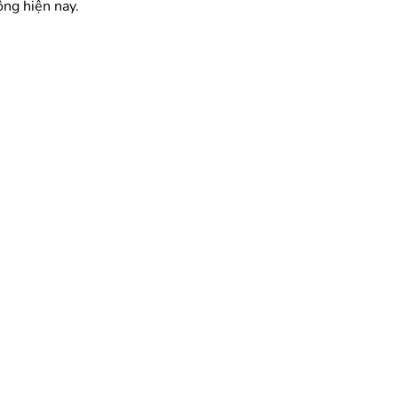
ộng hiện nay.