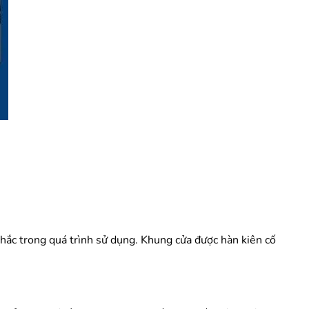
chắc trong quá trình sử dụng. Khung cửa được hàn kiên cố