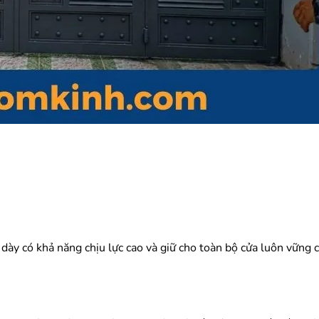
dày có khả năng chịu lực cao và giữ cho toàn bộ cửa luôn vững 