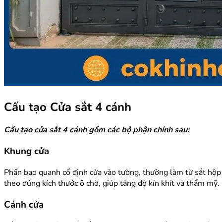
Cấu tạo Cửa sắt 4 cánh
Cấu tạo cửa sắt 4 cánh gồm các bộ phận chính sau:
Khung cửa
Phần bao quanh cố định cửa vào tường, thường làm từ sắt hộp 
theo đúng kích thước ô chờ, giúp tăng độ kín khít và thẩm mỹ.
Cánh cửa