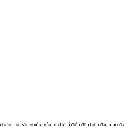
n toàn cao. Với nhiều mẫu mã từ cổ điển đến hiện đại, loại cửa