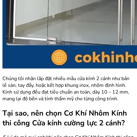
Chúng tôi nhận lắp đặt nhiều mẫu cửa kính 2 cánh như bản
lề sàn, tay đẩy, hoặc kết hợp khung inox, nhôm định hình.
Kính sử dụng đều đạt tiêu chuẩn an toàn, dày 10 – 12 mm,
mang lại độ bền và tính thẩm mỹ cho từng công trình.
Tại sao, nên chọn Cơ Khí Nhôm Kính
thi công Cửa kính cường lực 2 cánh?