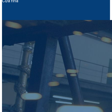
Cửa nhà