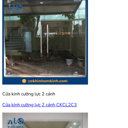
Cửa kính cường lực 2 cánh
Cửa kính cường lực 2 cánh CKCL2C3