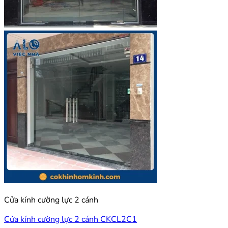
Cửa kính cường lực 2 cánh
Cửa kính cường lực 2 cánh CKCL2C1