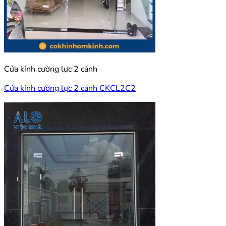
Cửa kính cường lực 2 cánh
Cửa kính cường lực 2 cánh CKCL2C2