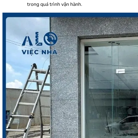
trong quá trình vận hành.