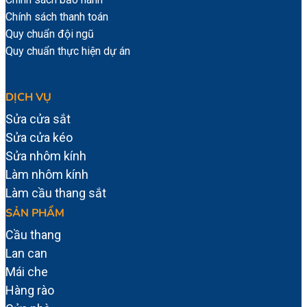
Chính sách thanh toán
Quy chuẩn đội ngũ
Quy chuẩn thực hiện dự án
DỊCH VỤ
Sửa cửa sắt
Sửa cửa kéo
Sửa nhôm kính
Làm nhôm kính
Làm cầu thang sắt
SẢN PHẨM
Cầu thang
Lan can
Mái che
Hàng rào