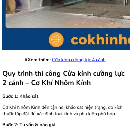
#Xem thêm:
Cửa kính cường lực 4 cánh
Quy trình thi công Cửa kính cường lực
2 cánh – Cơ Khí Nhôm Kính
Bước 1: Khảo sát
Cơ Khí Nhôm Kính đến tận nơi khảo sát hiện trạng, đo kích
thước lắp đặt để xác định loại kính và phụ kiện phù hợp.
Bước 2: Tư vấn & báo giá