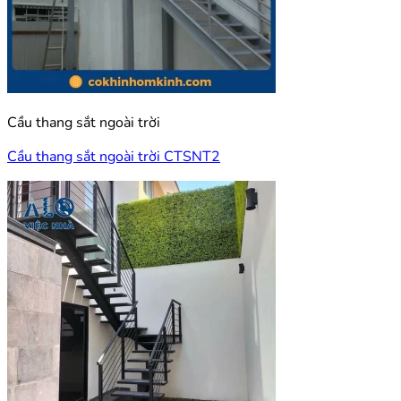
Cầu thang sắt ngoài trời
Cầu thang sắt ngoài trời CTSNT2