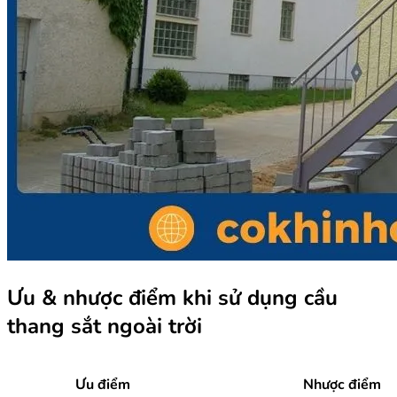
Ưu & nhược điểm khi sử dụng cầu
thang sắt ngoài trời
Ưu điểm
Nhược điểm