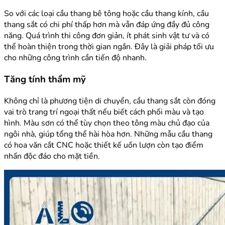
So với các loại cầu thang bê tông hoặc cầu thang kính, cầu
thang sắt có chi phí thấp hơn mà vẫn đáp ứng đầy đủ công
năng. Quá trình thi công đơn giản, ít phát sinh vật tư và có
thể hoàn thiện trong thời gian ngắn. Đây là giải pháp tối ưu
cho những công trình cần tiến độ nhanh.
Tăng tính thẩm mỹ
Không chỉ là phương tiện di chuyển, cầu thang sắt còn đóng
vai trò trang trí ngoại thất nếu biết cách phối màu và tạo
hình. Màu sơn có thể tùy chọn theo tông màu chủ đạo của
ngôi nhà, giúp tổng thể hài hòa hơn. Những mẫu cầu thang
có hoa văn cắt CNC hoặc thiết kế uốn lượn còn tạo điểm
nhấn độc đáo cho mặt tiền.