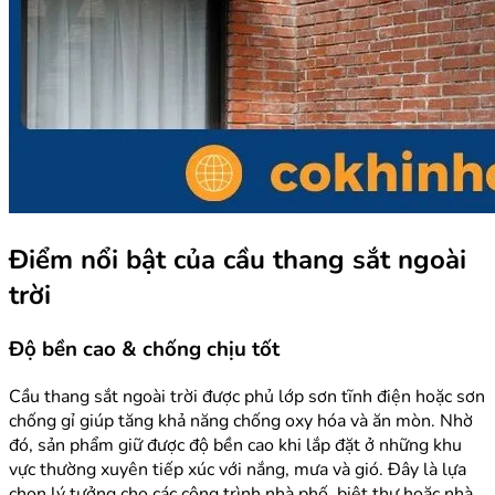
Điểm nổi bật của cầu thang sắt ngoài
trời
Độ bền cao & chống chịu tốt
Cầu thang sắt ngoài trời được phủ lớp sơn tĩnh điện hoặc sơn
chống gỉ giúp tăng khả năng chống oxy hóa và ăn mòn. Nhờ
đó, sản phẩm giữ được độ bền cao khi lắp đặt ở những khu
vực thường xuyên tiếp xúc với nắng, mưa và gió. Đây là lựa
chọn lý tưởng cho các công trình nhà phố, biệt thự hoặc nhà