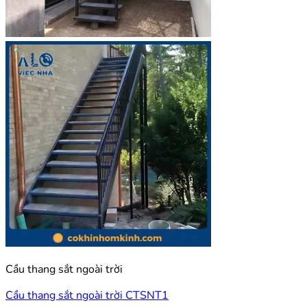
Cầu thang sắt ngoài trời
Cầu thang sắt ngoài trời CTSNT1